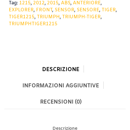
Tag:
1215
,
2012
,
2015
,
ABS
,
ANTERIORE
,
EXPLORER
,
FRONT
,
SENSOR
,
SENSORE
,
TIGER
,
TIGER1215
,
TRIUMPH
,
TRIUMPH-TIGER
,
TRIUMPHTIGER1215
DESCRIZIONE
INFORMAZIONI AGGIUNTIVE
RECENSIONI (0)
Descrizione