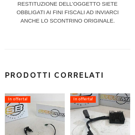
RESTITUZIONE DELL’OGGETTO SIETE
OBBLIGATI AI FINI FISCALI AD INVIARCI
ANCHE LO SCONTRINO ORIGINALE.
PRODOTTI CORRELATI
In offerta!
In offerta!