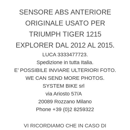
SENSORE ABS ANTERIORE
ORIGINALE USATO PER
TRIUMPH TIGER 1215
EXPLORER DAL 2012 AL 2015.
LUCA 3333477723.
Spedizione in tutta Italia.
E’ POSSIBILE INVIARE ULTERIORI FOTO.
WE CAN SEND MORE PHOTOS.
SYSTEM BIKE srl
via Ariosto 57/A
20089 Rozzano Milano
Phone +39 (0)2 8259322
VI RICORDIAMO CHE IN CASO DI