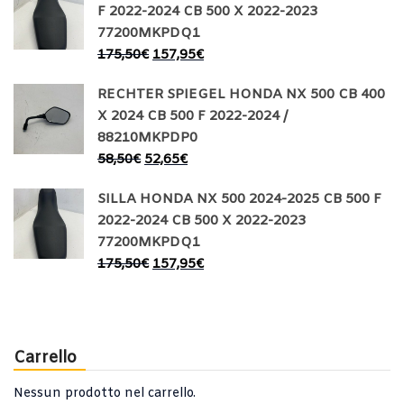
F 2022-2024 CB 500 X 2022-2023
77200MKPDQ1
175,50
€
157,95
€
RECHTER SPIEGEL HONDA NX 500 CB 400
X 2024 CB 500 F 2022-2024 /
88210MKPDP0
58,50
€
52,65
€
SILLA HONDA NX 500 2024-2025 CB 500 F
2022-2024 CB 500 X 2022-2023
77200MKPDQ1
175,50
€
157,95
€
Carrello
Nessun prodotto nel carrello.