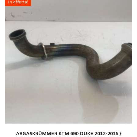
In offerta!
ABGASKRÜMMER KTM 690 DUKE 2012-2015 /