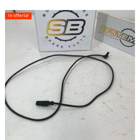
In offerta!