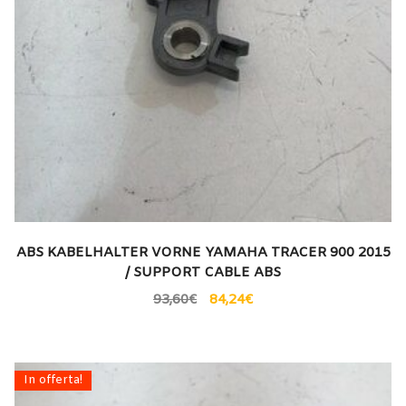
ABS KABELHALTER VORNE YAMAHA TRACER 900 2015
/ SUPPORT CABLE ABS
93,60
€
84,24
€
In offerta!