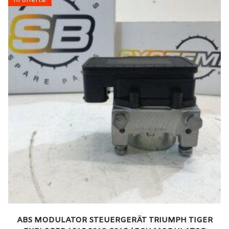
In offerta!
ABS MODULATOR STEUERGERÄT TRIUMPH TIGER