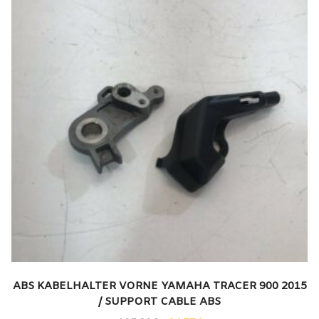
ABS KABELHALTER VORNE YAMAHA TRACER 900 2015
/ SUPPORT CABLE ABS