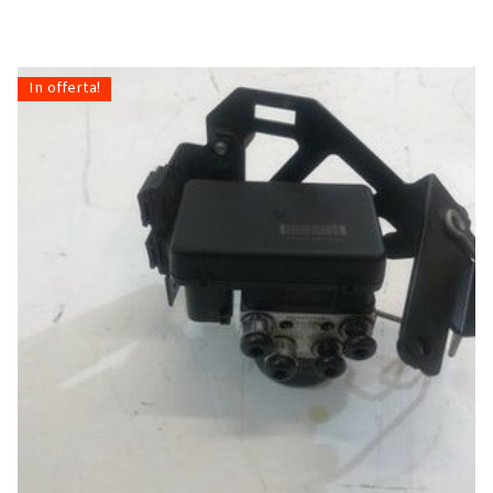
In offerta!