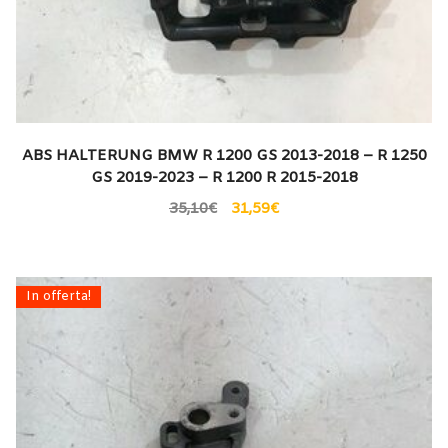
ABS HALTERUNG BMW R 1200 GS 2013-2018 – R 1250
GS 2019-2023 – R 1200 R 2015-2018
35,10
€
31,59
€
In offerta!