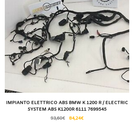
IMPIANTO ELETTRICO ABS BMW K 1200 R / ELECTRIC
SYSTEM ABS K1200R 6111 7699545
93,60
€
84,24
€