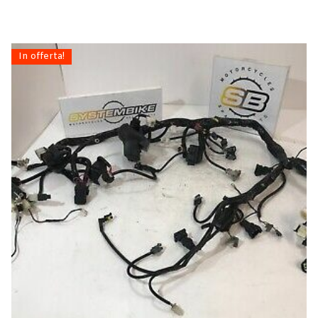
In offerta!