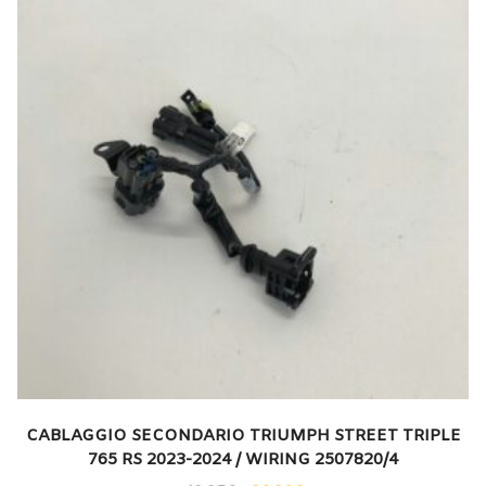
CABLAGGIO SECONDARIO TRIUMPH STREET TRIPLE
765 RS 2023-2024 / WIRING 2507820/4