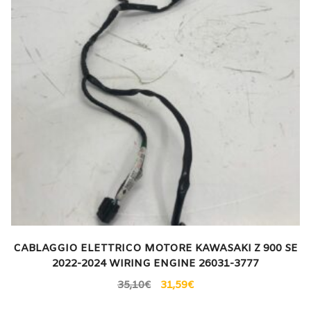
CABLAGGIO ELETTRICO MOTORE KAWASAKI Z 900 SE
2022-2024 WIRING ENGINE 26031-3777
35,10
€
31,59
€