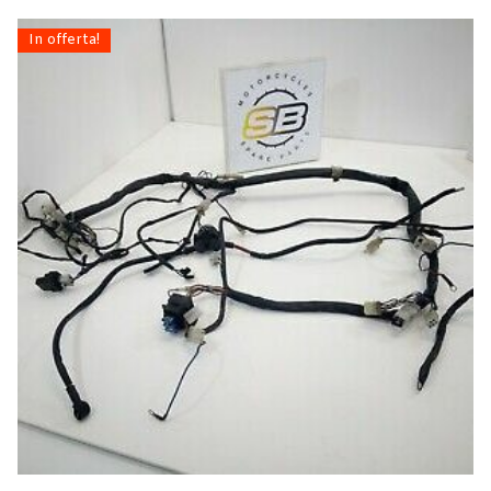
In offerta!