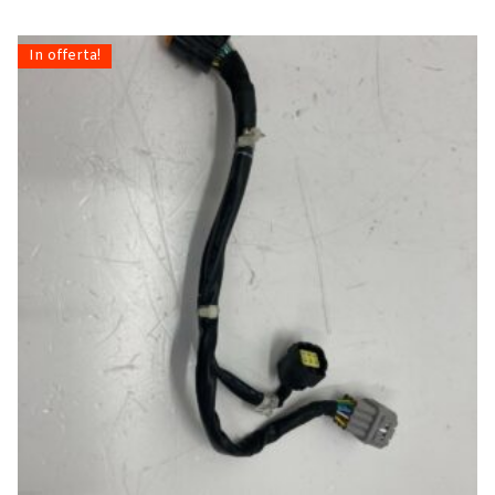
In offerta!