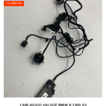
In offerta!
CABLAGGIO VALIGIE BMW R 1300 GS