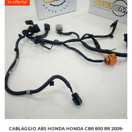
In offerta!
CABLAGGIO ABS HONDA HONDA CBR 600 RR 2009-