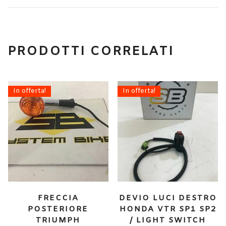
PRODOTTI CORRELATI
In offerta!
In offerta!
FRECCIA
DEVIO LUCI DESTRO
POSTERIORE
HONDA VTR SP1 SP2
TRIUMPH
/ LIGHT SWITCH