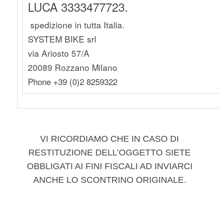
LUCA 3333477723.
spedizione in tutta Italia.
SYSTEM BIKE srl
via Ariosto 57/A
20089 Rozzano Milano
Phone +39 (0)2 8259322
VI RICORDIAMO CHE IN CASO DI
RESTITUZIONE DELL’OGGETTO SIETE
OBBLIGATI AI FINI FISCALI AD INVIARCI
ANCHE LO SCONTRINO ORIGINALE.