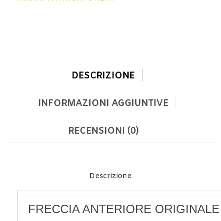
DESCRIZIONE
INFORMAZIONI AGGIUNTIVE
RECENSIONI (0)
Descrizione
FRECCIA ANTERIORE ORIGINALE