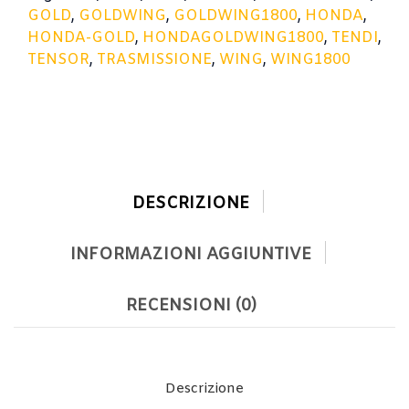
GOLD
,
GOLDWING
,
GOLDWING1800
,
HONDA
,
HONDA-GOLD
,
HONDAGOLDWING1800
,
TENDI
,
TENSOR
,
TRASMISSIONE
,
WING
,
WING1800
DESCRIZIONE
INFORMAZIONI AGGIUNTIVE
RECENSIONI (0)
Descrizione