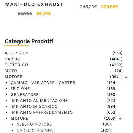
MANIFOLD EXHAUST
245,20
€
220,68
€
93,60
€
84,24
€
Categorie Prodotti
ACCESSORI
(558)
CARENE
(4841)
ELETTRICO
(4302)
MOTO
(24)
MOTORE
(3941)
CAMBIO - VARIATORE - CARTER
(114)
FRIZIONE
(139)
GENERATORE
(190)
IMPIANTO ALIMENTAZIONE
(723)
IMPIANTO DI SCARICO
(834)
IMPIANTO RAFFREDDAMENTO
(652)
MOTORE
(1069)
ALBERO MOTORE
(96)
CARTER FRIZIONE
(129)