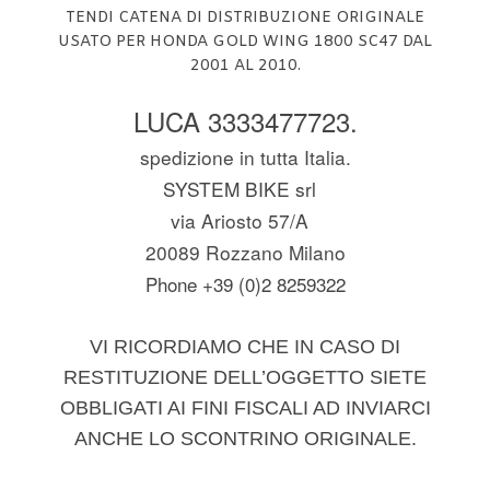
TENDI CATENA DI DISTRIBUZIONE ORIGINALE
USATO PER HONDA GOLD WING 1800 SC47 DAL
2001 AL 2010.
LUCA 3333477723.
spedizione in tutta Italia.
SYSTEM BIKE srl
via Ariosto 57/A
20089 Rozzano Milano
Phone +39 (0)2 8259322
VI RICORDIAMO CHE IN CASO DI
RESTITUZIONE DELL’OGGETTO SIETE
OBBLIGATI AI FINI FISCALI AD INVIARCI
ANCHE LO SCONTRINO ORIGINALE.