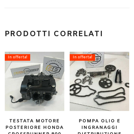
PRODOTTI CORRELATI
In offerta!
In offerta!
TESTATA MOTORE
POMPA OLIO E
POSTERIORE HONDA
INGRANAGGI