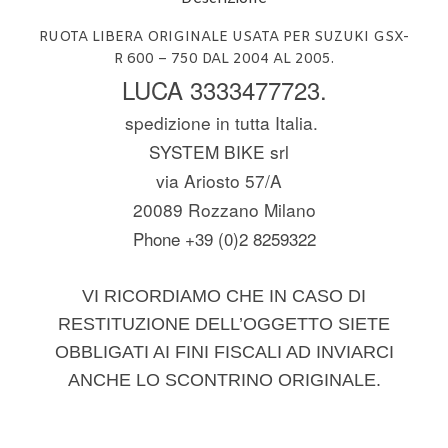
RUOTA LIBERA ORIGINALE USATA PER SUZUKI GSX-
R 600 – 750 DAL 2004 AL 2005.
LUCA 3333477723.
spedizione in tutta Italia.
SYSTEM BIKE srl
via Ariosto 57/A
20089 Rozzano Milano
Phone +39 (0)2 8259322
VI RICORDIAMO CHE IN CASO DI
RESTITUZIONE DELL’OGGETTO SIETE
OBBLIGATI AI FINI FISCALI AD INVIARCI
ANCHE LO SCONTRINO ORIGINALE.