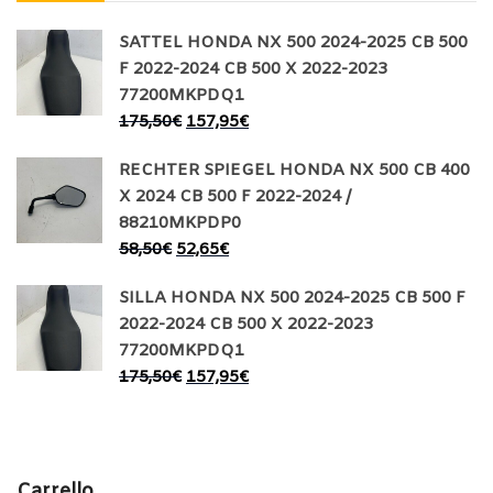
SATTEL HONDA NX 500 2024-2025 CB 500
F 2022-2024 CB 500 X 2022-2023
77200MKPDQ1
175,50
€
157,95
€
RECHTER SPIEGEL HONDA NX 500 CB 400
X 2024 CB 500 F 2022-2024 /
88210MKPDP0
58,50
€
52,65
€
SILLA HONDA NX 500 2024-2025 CB 500 F
2022-2024 CB 500 X 2022-2023
77200MKPDQ1
175,50
€
157,95
€
Carrello