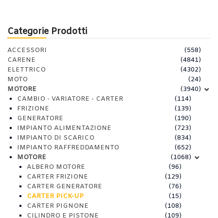
Categorie Prodotti
ACCESSORI
(558)
CARENE
(4841)
ELETTRICO
(4302)
MOTO
(24)
MOTORE
(3940)
CAMBIO - VARIATORE - CARTER
(114)
FRIZIONE
(139)
GENERATORE
(190)
IMPIANTO ALIMENTAZIONE
(723)
IMPIANTO DI SCARICO
(834)
IMPIANTO RAFFREDDAMENTO
(652)
MOTORE
(1068)
ALBERO MOTORE
(96)
CARTER FRIZIONE
(129)
CARTER GENERATORE
(76)
CARTER PICK-UP
(15)
CARTER PIGNONE
(108)
CILINDRO E PISTONE
(109)