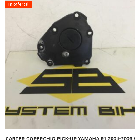
In offerta!
CARTER COPERCHIO PICK-UP YAMAHA R1 2004-2006 /