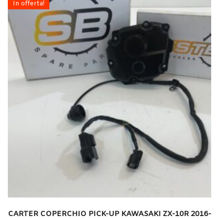
In offerta!
CARTER COPERCHIO PICK-UP KAWASAKI ZX-10R 2016-