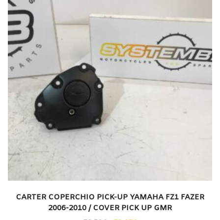
CARTER COPERCHIO PICK-UP YAMAHA FZ1 FAZER
2006-2010 / COVER PICK UP GMR