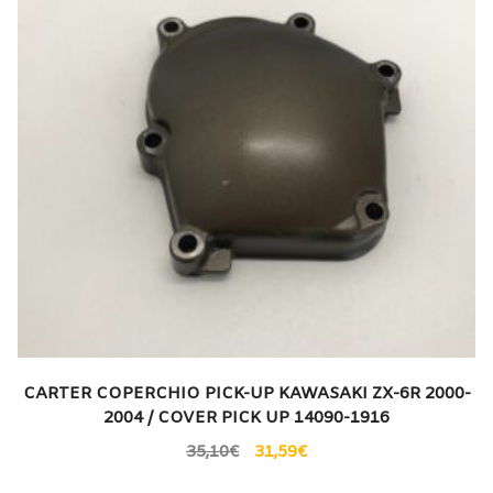
CARTER COPERCHIO PICK-UP KAWASAKI ZX-6R 2000-
2004 / COVER PICK UP 14090-1916
35,10
€
31,59
€