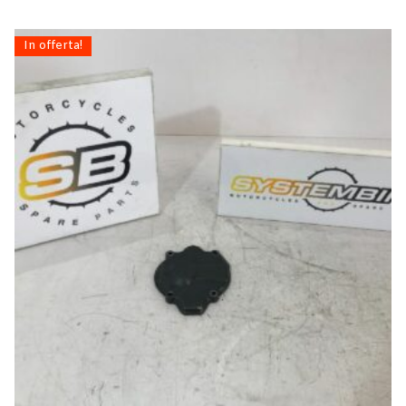
In offerta!