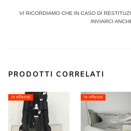
VI RICORDIAMO CHE IN CASO DI RESTITUZI
INVIARCI ANCH
PRODOTTI CORRELATI
In offerta!
In offerta!