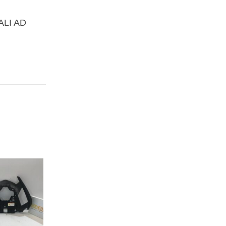
ALI AD