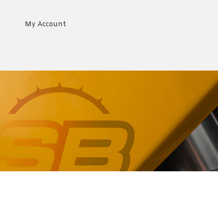
My Account