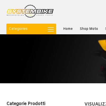
Categories
Home
Shop Moto
Categorie Prodotti
VISUALIZZ