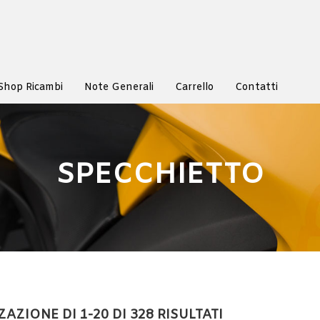
Shop Ricambi
Note Generali
Carrello
Contatti
SPECCHIETTO
AZIONE DI 1-20 DI 328 RISULTATI