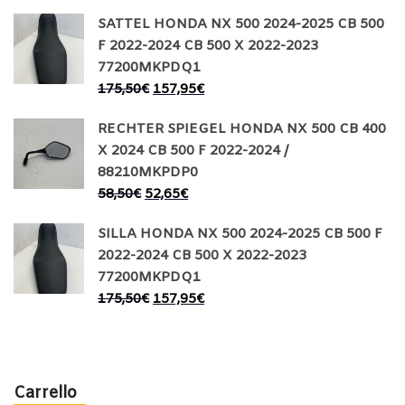
SATTEL HONDA NX 500 2024-2025 CB 500
F 2022-2024 CB 500 X 2022-2023
77200MKPDQ1
175,50
€
157,95
€
RECHTER SPIEGEL HONDA NX 500 CB 400
X 2024 CB 500 F 2022-2024 /
88210MKPDP0
58,50
€
52,65
€
SILLA HONDA NX 500 2024-2025 CB 500 F
2022-2024 CB 500 X 2022-2023
77200MKPDQ1
175,50
€
157,95
€
Carrello