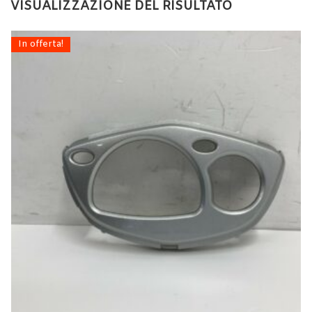
VISUALIZZAZIONE DEL RISULTATO
In offerta!