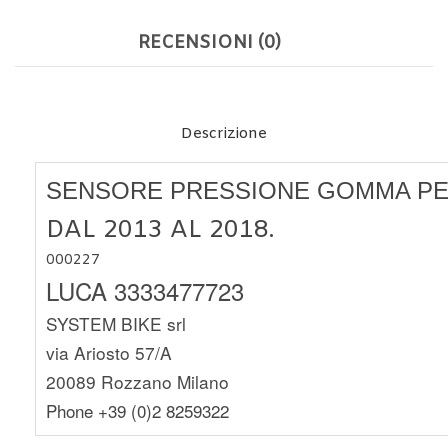
RECENSIONI (0)
Descrizione
SENSORE PRESSIONE GOMMA PER
DAL 2013 AL 2018.
000227
LUCA 3333477723
SYSTEM BIKE srl
via Ariosto 57/A
20089 Rozzano Milano
Phone +39 (0)2 8259322