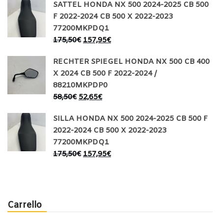
SATTEL HONDA NX 500 2024-2025 CB 500
F 2022-2024 CB 500 X 2022-2023
77200MKPDQ1
175,50
€
157,95
€
RECHTER SPIEGEL HONDA NX 500 CB 400
X 2024 CB 500 F 2022-2024 /
88210MKPDP0
58,50
€
52,65
€
SILLA HONDA NX 500 2024-2025 CB 500 F
2022-2024 CB 500 X 2022-2023
77200MKPDQ1
175,50
€
157,95
€
Carrello