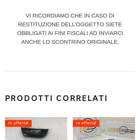
VI RICORDIAMO CHE IN CASO DI
RESTITUZIONE DELL’OGGETTO SIETE
OBBLIGATI AI FINI FISCALI AD INVIARCI
ANCHE LO SCONTRINO ORIGINALE.
PRODOTTI CORRELATI
In offerta!
In offerta!