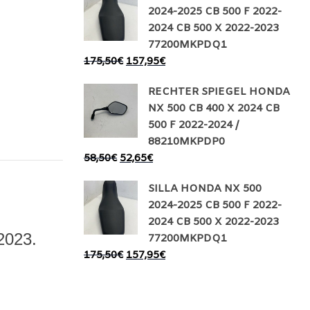
2024-2025 CB 500 F 2022-
2024 CB 500 X 2022-2023
77200MKPDQ1
175,50
€
157,95
€
RECHTER SPIEGEL HONDA
NX 500 CB 400 X 2024 CB
500 F 2022-2024 /
88210MKPDP0
58,50
€
52,65
€
SILLA HONDA NX 500
2024-2025 CB 500 F 2022-
2024 CB 500 X 2022-2023
023.
77200MKPDQ1
175,50
€
157,95
€