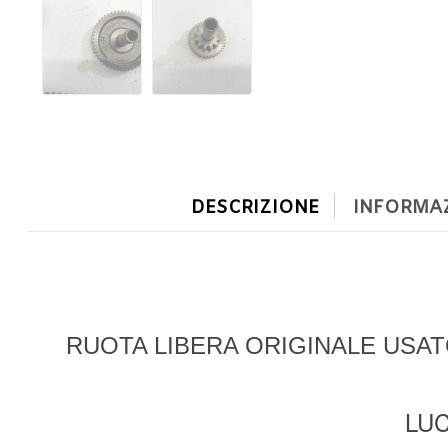
DESCRIZIONE
INFORMAZ
RUOTA LIBERA ORIGINALE USATO
LUC