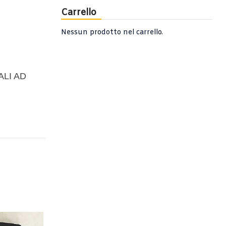
Carrello
Nessun prodotto nel carrello.
ALI AD