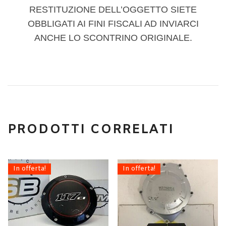
RESTITUZIONE DELL’OGGETTO SIETE
OBBLIGATI AI FINI FISCALI AD INVIARCI
ANCHE LO SCONTRINO ORIGINALE.
PRODOTTI CORRELATI
In offerta!
In offerta!