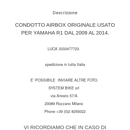
Descrizione
CONDOTTO AIRBOX ORIGINALE USATO
PER YAMAHA R1 DAL 2009 AL 2014.
LUCA 3333477723.
spedizione in tutta Italia
E’ POSSIBILE INVIARE ALTRE FOTO.
SYSTEM BIKE srl
via Ariosto 57/A
20089 Rozzano Milano
Phone +39 (0)2 8259322
VI RICORDIAMO CHE IN CASO DI