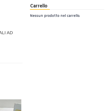
Carrello
Nessun prodotto nel carrello.
ALI AD