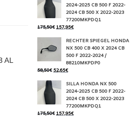
2024-2025 CB 500 F 2022-
2024 CB 500 X 2022-2023
77200MKPDQ1
175,50
€
157,95
€
RECHTER SPIEGEL HONDA
NX 500 CB 400 X 2024 CB
500 F 2022-2024 /
3 AL
88210MKPDP0
58,50
€
52,65
€
SILLA HONDA NX 500
2024-2025 CB 500 F 2022-
2024 CB 500 X 2022-2023
77200MKPDQ1
175,50
€
157,95
€