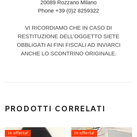
20089 Rozzano Milano
Phone +39 (0)2 8259322
VI RICORDIAMO CHE IN CASO DI
RESTITUZIONE DELL’OGGETTO SIETE
OBBLIGATI AI FINI FISCALI AD INVIARCI
ANCHE LO SCONTRINO ORIGINALE.
PRODOTTI CORRELATI
In offerta!
In offerta!