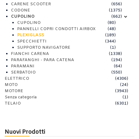
CARENE SCOOTER
(656)
CODONE
(1375)
CUPOLINO
(662)
CUPOLINO
(80)
PANNELLI COPRI CONDOTTI AIRBOX
(48)
PLEXIGLASS
(189)
SPECCHIETTI
(344)
SUPPORTO NAVIGATORE
(1)
FIANCHI CARENA
(1338)
PARAFANGHI - PARA CATENA
(194)
PARAMANI
(64)
SERBATOIO
(550)
ELETTRICO
(4306)
MOTO
(24)
MOTORE
(3943)
Senza categoria
(1)
TELAIO
(6301)
Nuovi Prodotti