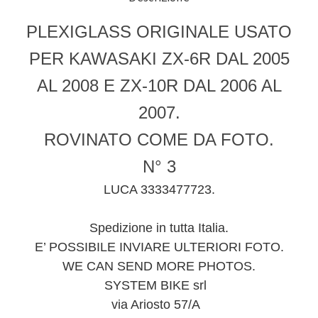
PLEXIGLASS ORIGINALE USATO
PER KAWASAKI ZX-6R DAL 2005
AL 2008 E ZX-10R DAL 2006 AL
2007.
ROVINATO COME DA FOTO.
N° 3
LUCA 3333477723.
Spedizione in tutta Italia.
E’ POSSIBILE INVIARE ULTERIORI FOTO.
WE CAN SEND MORE PHOTOS.
SYSTEM BIKE srl
via Ariosto 57/A