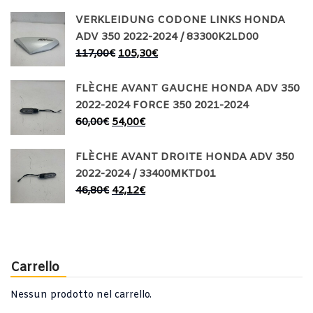
VERKLEIDUNG CODONE LINKS HONDA
ADV 350 2022-2024 / 83300K2LD00
117,00
€
105,30
€
FLÈCHE AVANT GAUCHE HONDA ADV 350
2022-2024 FORCE 350 2021-2024
60,00
€
54,00
€
FLÈCHE AVANT DROITE HONDA ADV 350
2022-2024 / 33400MKTD01
46,80
€
42,12
€
Carrello
Nessun prodotto nel carrello.