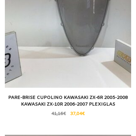
PARE-BRISE CUPOLINO KAWASAKI ZX-6R 2005-2008
KAWASAKI ZX-10R 2006-2007 PLEXIGLAS
41,16
€
37,04
€