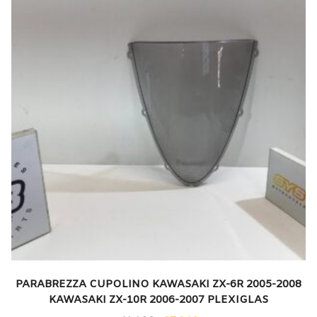
PARABREZZA CUPOLINO KAWASAKI ZX-6R 2005-2008
KAWASAKI ZX-10R 2006-2007 PLEXIGLAS