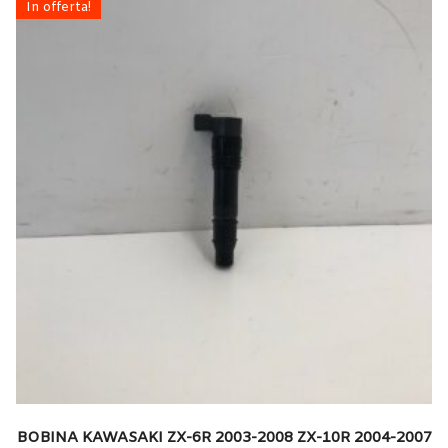
In offerta!
BOBINA KAWASAKI ZX-6R 2003-2008 ZX-10R 2004-2007