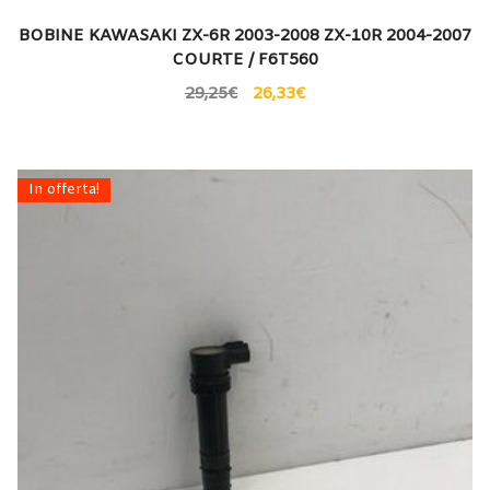
BOBINE KAWASAKI ZX-6R 2003-2008 ZX-10R 2004-2007
COURTE / F6T560
29,25
€
26,33
€
In offerta!