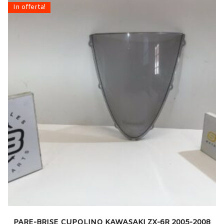
In offerta!
PARE-BRISE CUPOLINO KAWASAKI ZX-6R 2005-2008