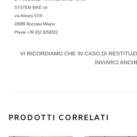
SYSTEM BIKE srl
via Ariosto 57/A
20089 Rozzano Milano
Phone +39 (0)2 8259322
VI RICORDIAMO CHE IN CASO DI RESTITUZI
INVIARCI ANCH
PRODOTTI CORRELATI