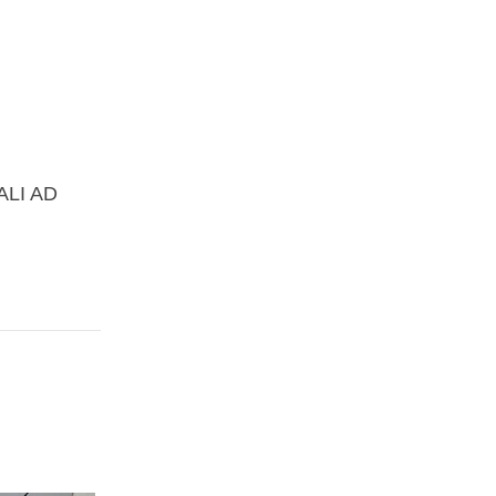
ALI AD