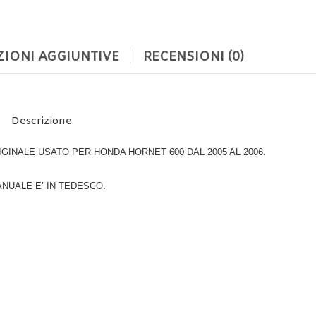
IONI AGGIUNTIVE
RECENSIONI (0)
Descrizione
INALE USATO PER HONDA HORNET 600 DAL 2005 AL 2006.
ANUALE E’ IN TEDESCO.