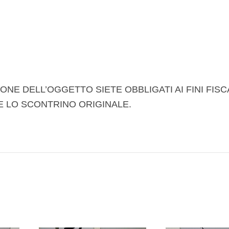
ONE DELL’OGGETTO SIETE OBBLIGATI AI FINI FISC
E LO SCONTRINO ORIGINALE.