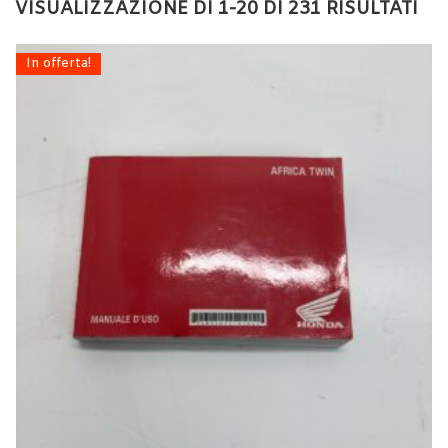
VISUALIZZAZIONE DI 1-20 DI 231 RISULTATI
In offerta!