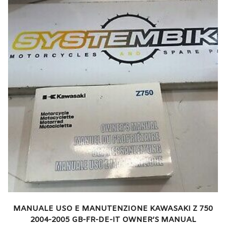
MANUALE USO E MANUTENZIONE KAWASAKI Z 750
2004-2005 GB-FR-DE-IT OWNER’S MANUAL