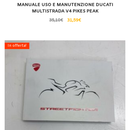
MANUALE USO E MANUTENZIONE DUCATI
MULTISTRADA V4 PIKES PEAK
35,10
€
31,59
€
In offerta!