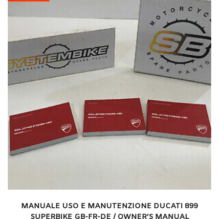
MANUALE USO E MANUTENZIONE DUCATI 899
SUPERBIKE GB-FR-DE / OWNER’S MANUAL