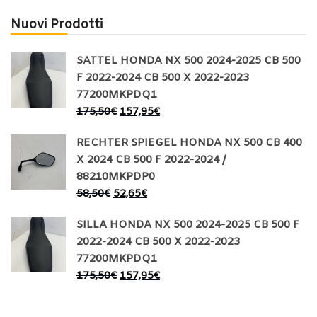
Nuovi Prodotti
SATTEL HONDA NX 500 2024-2025 CB 500
F 2022-2024 CB 500 X 2022-2023
77200MKPDQ1
175,50
€
157,95
€
RECHTER SPIEGEL HONDA NX 500 CB 400
X 2024 CB 500 F 2022-2024 /
88210MKPDP0
58,50
€
52,65
€
SILLA HONDA NX 500 2024-2025 CB 500 F
2022-2024 CB 500 X 2022-2023
77200MKPDQ1
175,50
€
157,95
€