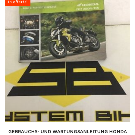
In offerta!
GEBRAUCHS- UND WARTUNGSANLEITUNG HONDA