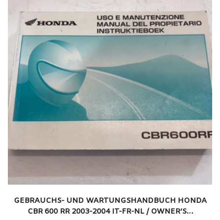
GEBRAUCHS- UND WARTUNGSHANDBUCH HONDA
CBR 600 RR 2003-2004 IT-FR-NL / OWNER’S…