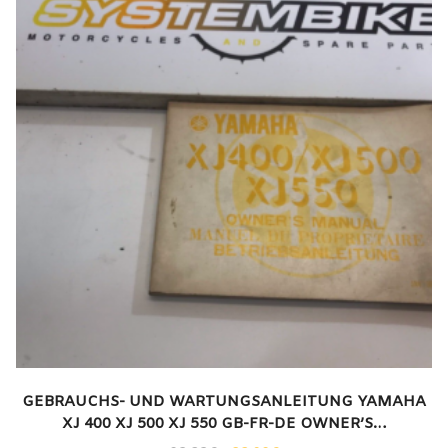
GEBRAUCHS- UND WARTUNGSANLEITUNG YAMAHA
XJ 400 XJ 500 XJ 550 GB-FR-DE OWNER’S…