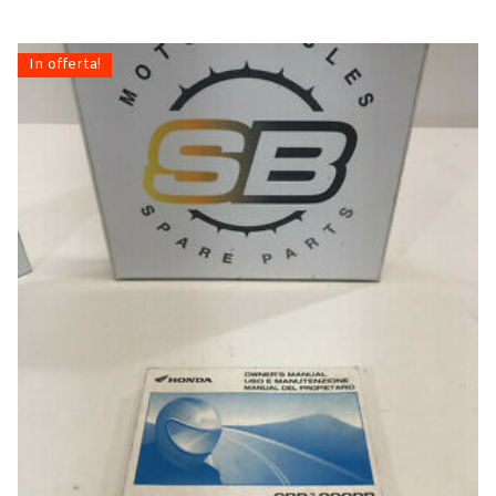
In offerta!