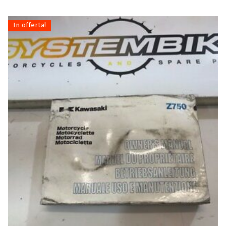
In offerta!