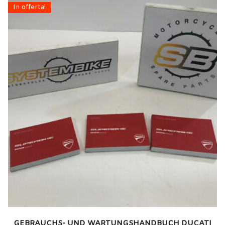
In offerta!
GEBRAUCHS- UND WARTUNGSHANDBUCH DUCATI