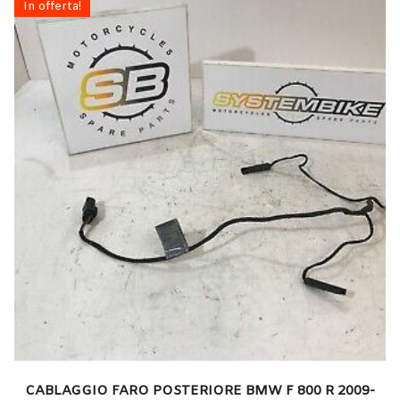
In offerta!
CABLAGGIO FARO POSTERIORE BMW F 800 R 2009-