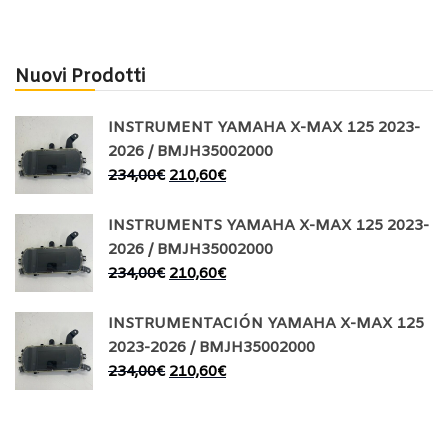
Nuovi Prodotti
INSTRUMENT YAMAHA X-MAX 125 2023-
2026 / BMJH35002000
234,00
€
210,60
€
INSTRUMENTS YAMAHA X-MAX 125 2023-
2026 / BMJH35002000
234,00
€
210,60
€
INSTRUMENTACIÓN YAMAHA X-MAX 125
2023-2026 / BMJH35002000
234,00
€
210,60
€