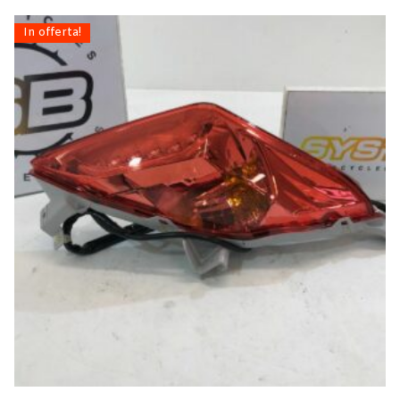
In offerta!