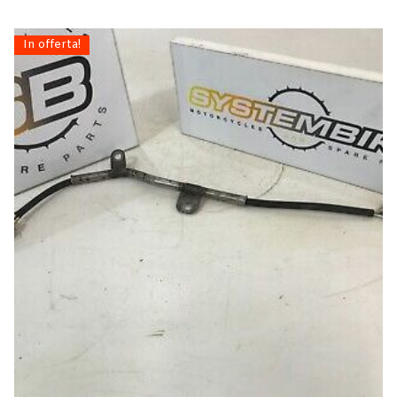
In offerta!