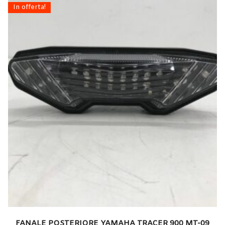
In offerta!
FANALE POSTERIORE YAMAHA TRACER 900 MT-09