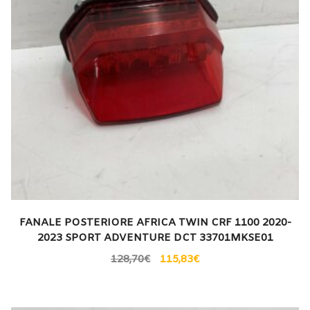
FANALE POSTERIORE AFRICA TWIN CRF 1100 2020-
2023 SPORT ADVENTURE DCT 33701MKSE01
128,70
€
115,83
€