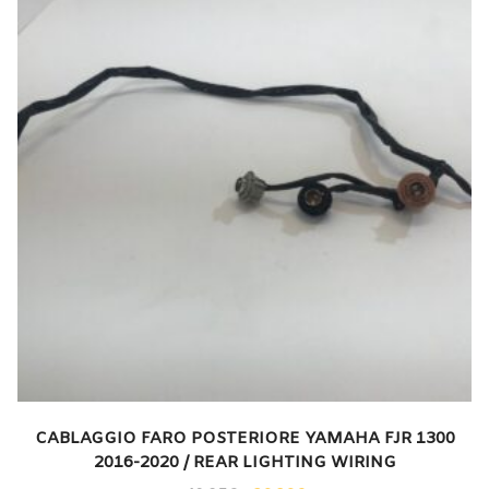
CABLAGGIO FARO POSTERIORE YAMAHA FJR 1300
2016-2020 / REAR LIGHTING WIRING