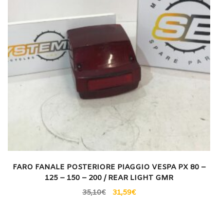
FARO FANALE POSTERIORE PIAGGIO VESPA PX 80 –
125 – 150 – 200 / REAR LIGHT GMR
35,10
€
31,59
€