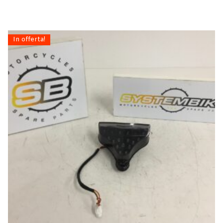
In offerta!