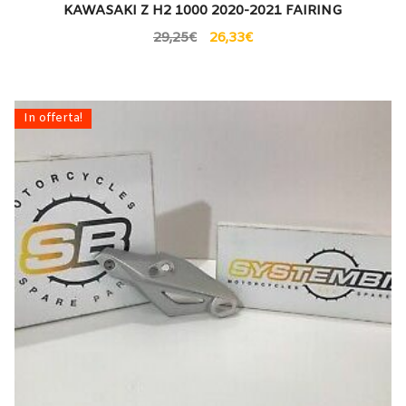
KAWASAKI Z H2 1000 2020-2021 FAIRING
29,25
€
26,33
€
In offerta!