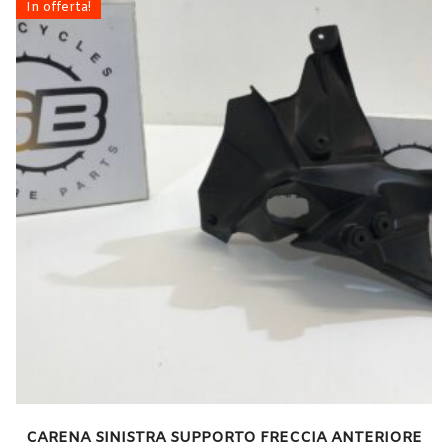
In offerta!
CARENA SINISTRA SUPPORTO FRECCIA ANTERIORE