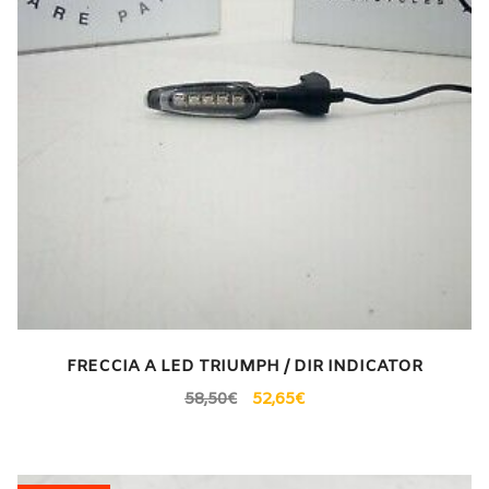
FRECCIA A LED TRIUMPH / DIR INDICATOR
58,50
€
52,65
€