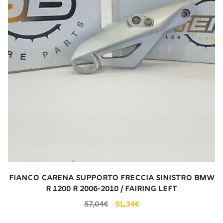
FIANCO CARENA SUPPORTO FRECCIA SINISTRO BMW
R 1200 R 2006-2010 / FAIRING LEFT
57,04
€
51,34
€