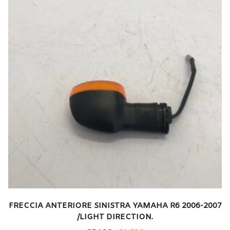
FRECCIA ANTERIORE SINISTRA YAMAHA R6 2006-2007
/LIGHT DIRECTION.