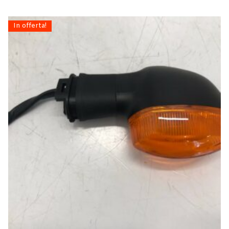
In offerta!