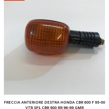
FRECCIA ANTERIORE DESTRA HONDA CBR 600 F 95-00
VTR SP1 CBR 900 RR 96-99 GMR