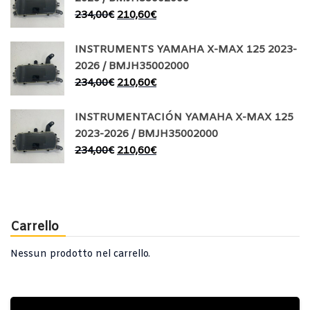
234,00
€
210,60
€
INSTRUMENTS YAMAHA X-MAX 125 2023-
2026 / BMJH35002000
234,00
€
210,60
€
INSTRUMENTACIÓN YAMAHA X-MAX 125
2023-2026 / BMJH35002000
234,00
€
210,60
€
Carrello
Nessun prodotto nel carrello.