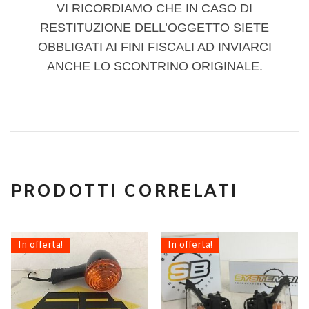
VI RICORDIAMO CHE IN CASO DI
RESTITUZIONE DELL’OGGETTO SIETE
OBBLIGATI AI FINI FISCALI AD INVIARCI
ANCHE LO SCONTRINO ORIGINALE.
PRODOTTI CORRELATI
In offerta!
In offerta!