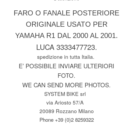
FARO O FANALE POSTERIORE
ORIGINALE USATO PER
YAMAHA R1 DAL 2000 AL 2001.
LUCA 3333477723.
spedizione in tutta Italia.
E’ POSSIBILE INVIARE ULTERIORI
FOTO.
WE CAN SEND MORE PHOTOS.
SYSTEM BIKE srl
via Ariosto 57/A
20089 Rozzano Milano
Phone +39 (0)2 8259322