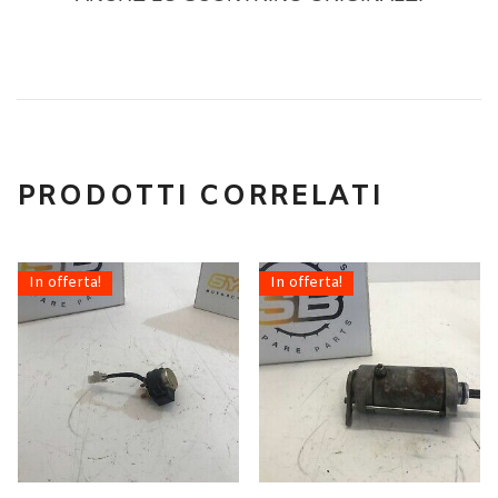
PRODOTTI CORRELATI
In offerta!
In offerta!