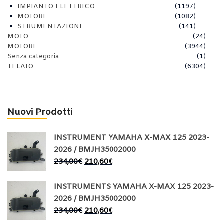
IMPIANTO ELETTRICO
(1197)
MOTORE
(1082)
STRUMENTAZIONE
(141)
MOTO
(24)
MOTORE
(3944)
Senza categoria
(1)
TELAIO
(6304)
Nuovi Prodotti
INSTRUMENT YAMAHA X-MAX 125 2023-
2026 / BMJH35002000
234,00
€
210,60
€
INSTRUMENTS YAMAHA X-MAX 125 2023-
2026 / BMJH35002000
234,00
€
210,60
€