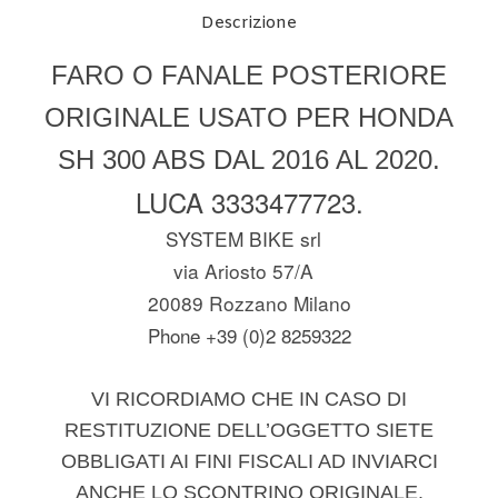
Descrizione
FARO O FANALE POSTERIORE
ORIGINALE USATO PER HONDA
SH 300 ABS DAL 2016 AL 2020.
LUCA 3333477723.
SYSTEM BIKE srl
via Ariosto 57/A
20089 Rozzano Milano
Phone +39 (0)2 8259322
VI RICORDIAMO CHE IN CASO DI
RESTITUZIONE DELL’OGGETTO SIETE
OBBLIGATI AI FINI FISCALI AD INVIARCI
ANCHE LO SCONTRINO ORIGINALE.