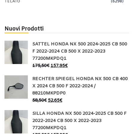
TELAIO
(6298)
Nuovi Prodotti
SATTEL HONDA NX 500 2024-2025 CB 500
F 2022-2024 CB 500 X 2022-2023
77200MKPDQ1
175,50
€
157,95
€
RECHTER SPIEGEL HONDA NX 500 CB 400
X 2024 CB 500 F 2022-2024 /
88210MKPDP0
58,50
€
52,65
€
SILLA HONDA NX 500 2024-2025 CB 500 F
2022-2024 CB 500 X 2022-2023
77200MKPDQ1