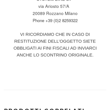
via Ariosto 57/A
20089 Rozzano Milano
Phone +39 (0)2 8259322
VI RICORDIAMO CHE IN CASO DI
RESTITUZIONE DELL’OGGETTO SIETE
OBBLIGATI AI FINI FISCALI AD INVIARCI
ANCHE LO SCONTRINO ORIGINALE.