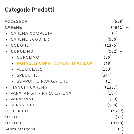
Categorie Prodotti
ACCESSORI
(558)
CARENE
(4841)
CARENA COMPLETA
(4)
CARENE SCOOTER
(656)
CODONE
(1375)
CUPOLINO
(662)
CUPOLINO
(80)
PANNELLI COPRI CONDOTTI AIRBOX
(48)
PLEXIGLASS
(189)
SPECCHIETTI
(344)
SUPPORTO NAVIGATORE
(1)
FIANCHI CARENA
(1337)
PARAFANGHI - PARA CATENA
(194)
PARAMANI
(63)
SERBATOIO
(550)
ELETTRICO
(4302)
MOTO
(24)
MOTORE
(3940)
Senza categoria
(1)