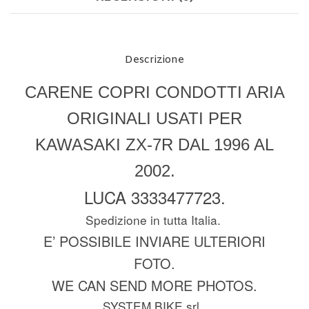
Descrizione
CARENE COPRI CONDOTTI ARIA
ORIGINALI USATI PER
KAWASAKI ZX-7R DAL 1996 AL
2002.
LUCA 3333477723.
Spedizione in tutta Italia.
E’ POSSIBILE INVIARE ULTERIORI
FOTO.
WE CAN SEND MORE PHOTOS.
SYSTEM BIKE srl