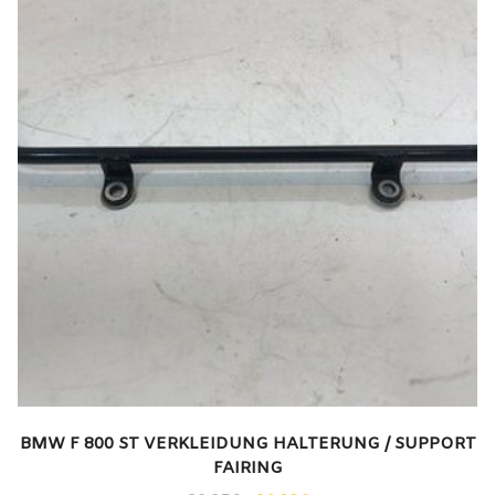
BMW F 800 ST VERKLEIDUNG HALTERUNG / SUPPORT
FAIRING