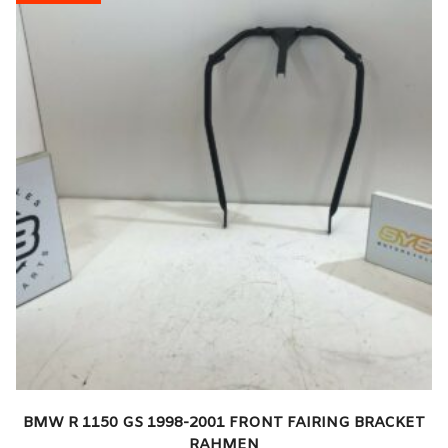
BMW R 1150 GS 1998-2001 FRONT FAIRING BRACKET
RAHMEN