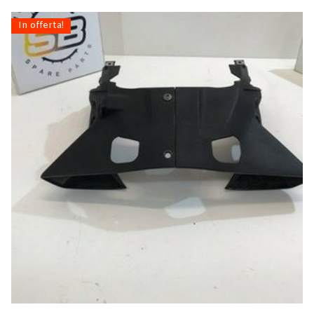
In offerta!