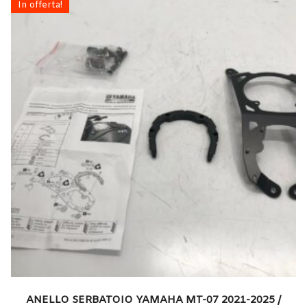
In offerta!
ANELLO SERBATOIO YAMAHA MT-07 2021-2025 /