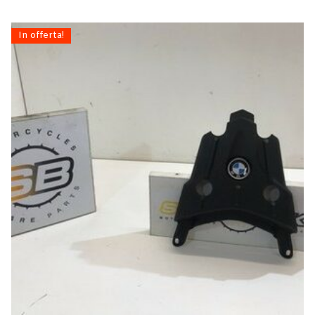
In offerta!