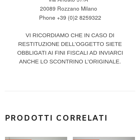
20089 Rozzano Milano
Phone +39 (0)2 8259322
VI RICORDIAMO CHE IN CASO DI
RESTITUZIONE DELL’OGGETTO SIETE
OBBLIGATI AI FINI FISCALI AD INVIARCI
ANCHE LO SCONTRINO L’ORIGINALE.
PRODOTTI CORRELATI