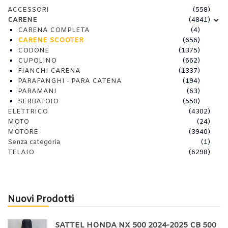
ACCESSORI
(558)
CARENE
(4841)
CARENA COMPLETA
(4)
CARENE SCOOTER
(656)
CODONE
(1375)
CUPOLINO
(662)
FIANCHI CARENA
(1337)
PARAFANGHI - PARA CATENA
(194)
PARAMANI
(63)
SERBATOIO
(550)
ELETTRICO
(4302)
MOTO
(24)
MOTORE
(3940)
Senza categoria
(1)
TELAIO
(6298)
Nuovi Prodotti
SATTEL HONDA NX 500 2024-2025 CB 500