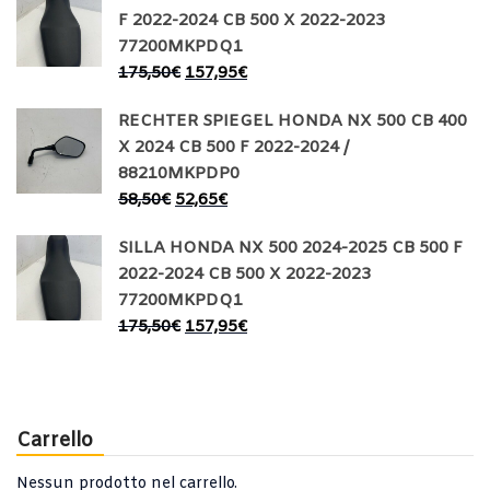
F 2022-2024 CB 500 X 2022-2023
77200MKPDQ1
175,50
€
157,95
€
RECHTER SPIEGEL HONDA NX 500 CB 400
X 2024 CB 500 F 2022-2024 /
88210MKPDP0
58,50
€
52,65
€
SILLA HONDA NX 500 2024-2025 CB 500 F
2022-2024 CB 500 X 2022-2023
77200MKPDQ1
175,50
€
157,95
€
Carrello
Nessun prodotto nel carrello.