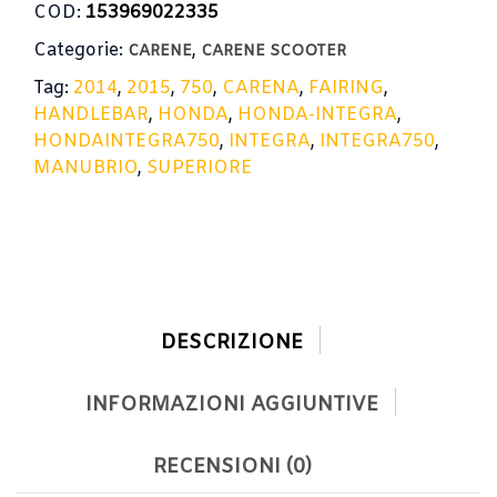
COD:
153969022335
Categorie:
,
CARENE
CARENE SCOOTER
Tag:
2014
,
2015
,
750
,
CARENA
,
FAIRING
,
HANDLEBAR
,
HONDA
,
HONDA-INTEGRA
,
HONDAINTEGRA750
,
INTEGRA
,
INTEGRA750
,
MANUBRIO
,
SUPERIORE
DESCRIZIONE
INFORMAZIONI AGGIUNTIVE
RECENSIONI (0)