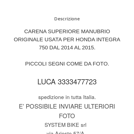
Descrizione
CARENA SUPERIORE
MANUBRIO
ORIGINALE USATA PER HONDA INTEGRA
750 DAL 2014 AL 2015.
PICCOLI SEGNI COME DA FOTO.
LUCA 3333477723
spedizione in tutta Italia.
E’ POSSIBILE INVIARE ULTERIORI
FOTO
SYSTEM BIKE srl
via Ariosto 57/A