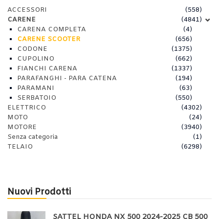
ACCESSORI
(558)
CARENE
(4841)
CARENA COMPLETA
(4)
CARENE SCOOTER
(656)
CODONE
(1375)
CUPOLINO
(662)
FIANCHI CARENA
(1337)
PARAFANGHI - PARA CATENA
(194)
PARAMANI
(63)
SERBATOIO
(550)
ELETTRICO
(4302)
MOTO
(24)
MOTORE
(3940)
Senza categoria
(1)
TELAIO
(6298)
Nuovi Prodotti
SATTEL HONDA NX 500 2024-2025 CB 500