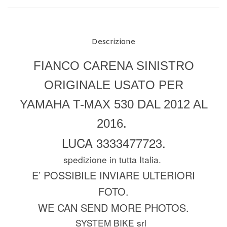
Descrizione
FIANCO CARENA SINISTRO
ORIGINALE USATO PER
YAMAHA T-MAX 530 DAL 2012 AL
2016.
LUCA 3333477723.
spedizione in tutta Italia.
E’ POSSIBILE INVIARE ULTERIORI
FOTO.
WE CAN SEND MORE PHOTOS.
SYSTEM BIKE srl