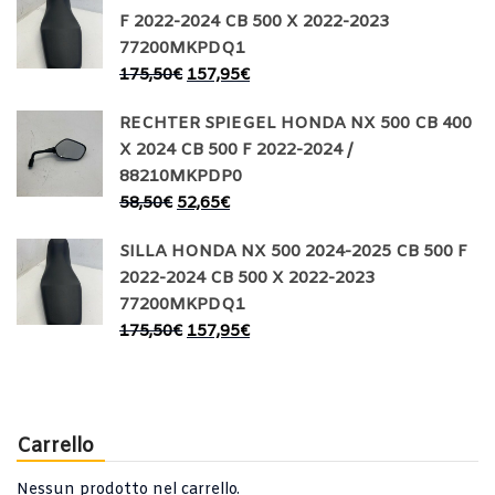
F 2022-2024 CB 500 X 2022-2023
77200MKPDQ1
175,50
€
157,95
€
RECHTER SPIEGEL HONDA NX 500 CB 400
X 2024 CB 500 F 2022-2024 /
88210MKPDP0
58,50
€
52,65
€
SILLA HONDA NX 500 2024-2025 CB 500 F
2022-2024 CB 500 X 2022-2023
77200MKPDQ1
175,50
€
157,95
€
Carrello
Nessun prodotto nel carrello.