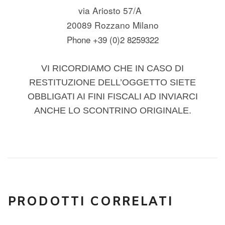
via Ariosto 57/A
20089 Rozzano Milano
Phone +39 (0)2 8259322
VI RICORDIAMO CHE IN CASO DI
RESTITUZIONE DELL’OGGETTO SIETE
OBBLIGATI AI FINI FISCALI AD INVIARCI
ANCHE LO SCONTRINO ORIGINALE.
PRODOTTI CORRELATI