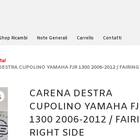
Shop Ricambi
Note Generali
Carrello
Contatti
ta!
DESTRA CUPOLINO YAMAHA FJR 1300 2006-2012 / FAIRING
CARENA DESTRA
CUPOLINO YAMAHA FJ
1300 2006-2012 / FAIR
RIGHT SIDE