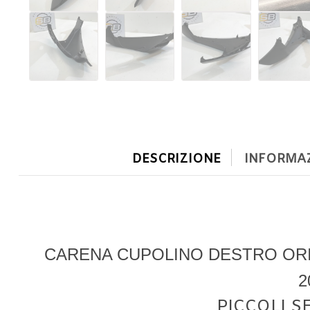
DESCRIZIONE
INFORMAZ
CARENA CUPOLINO DESTRO ORI
2
PICCOLI S