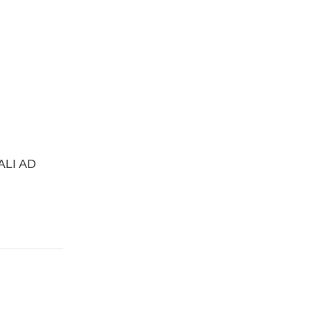
ALI AD