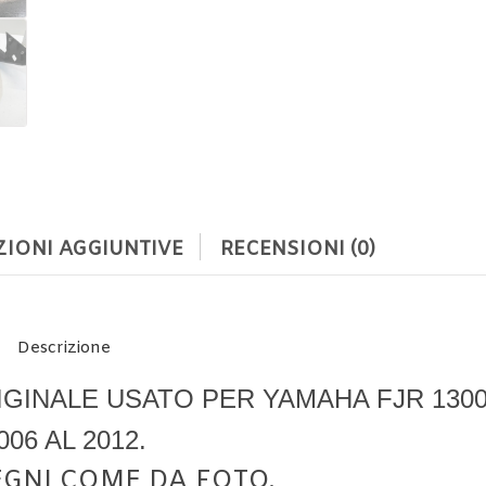
IONI AGGIUNTIVE
RECENSIONI (0)
Descrizione
GINALE USATO PER YAMAHA FJR 1300
006 AL 2012.
EGNI COME DA FOTO.