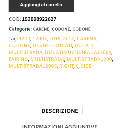
Aggiungi al carrello
COD:
153898922627
Categorie:
,
,
CARENE
CODONE
CODONE
Tag:
1200
,
1200S
,
2015
,
2017
,
CARENA
,
CODONE
,
DESTRO
,
DUCATI
,
DUCATI-
MULTISTRADA
,
DUCATIMULTISTRADA1200S
,
FAIRING
,
MULTISTRADA
,
MULTISTRADA1200
,
MULTISTRADA1200S
,
RIGHT
,
S
,
SIDE
DESCRIZIONE
INFORMAZIONI AGGIUNTIVE