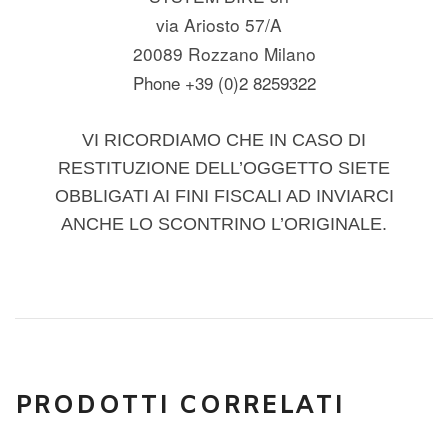
via Ariosto 57/A
20089 Rozzano Milano
Phone +39 (0)2 8259322
VI RICORDIAMO CHE IN CASO DI
RESTITUZIONE DELL’OGGETTO SIETE
OBBLIGATI AI FINI FISCALI AD INVIARCI
ANCHE LO SCONTRINO L’ORIGINALE.
PRODOTTI CORRELATI