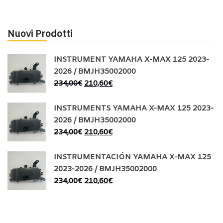
Nuovi Prodotti
INSTRUMENT YAMAHA X-MAX 125 2023-
2026 / BMJH35002000
234,00
€
210,60
€
INSTRUMENTS YAMAHA X-MAX 125 2023-
2026 / BMJH35002000
234,00
€
210,60
€
INSTRUMENTACIÓN YAMAHA X-MAX 125
2023-2026 / BMJH35002000
234,00
€
210,60
€