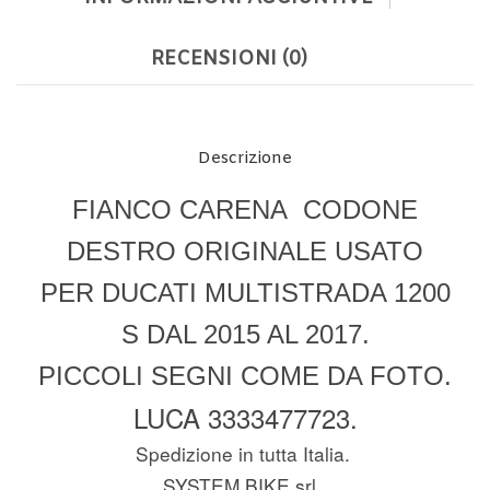
RECENSIONI (0)
Descrizione
FIANCO CARENA CODONE
DESTRO ORIGINALE USATO
PER DUCATI MULTISTRADA 1200
S DAL 2015 AL 2017.
PICCOLI SEGNI COME DA FOTO.
LUCA 3333477723.
Spedizione in tutta Italia.
SYSTEM BIKE srl