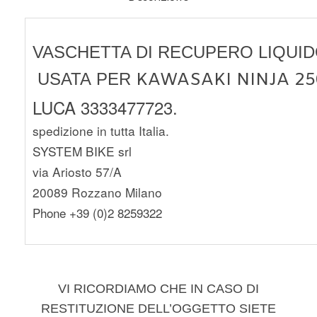
VASCHETTA DI RECUPERO LIQUI
USATA
PER
KAWASAKI NINJA 250
LUCA 3333477723.
spedizione in tutta Italia.
SYSTEM BIKE srl
via Ariosto 57/A
20089 Rozzano Milano
Phone +39 (0)2 8259322
VI RICORDIAMO CHE IN CASO DI
RESTITUZIONE DELL’OGGETTO SIETE