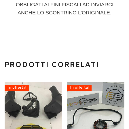
OBBLIGATI AI FINI FISCALI AD INVIARCI
ANCHE LO SCONTRINO L’ORIGINALE.
PRODOTTI CORRELATI
In offerta!
In offerta!