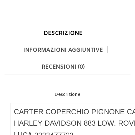
DESCRIZIONE
INFORMAZIONI AGGIUNTIVE
RECENSIONI (0)
Descrizione
CARTER COPERCHIO PIGNONE CA
HARLEY DAVIDSON 883 LOW. ROV
LUCA 3333477723