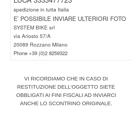
spedizione in tutta Italia
E’ POSSIBILE INVIARE ULTERIORI FOTO
SYSTEM BIKE srl
via Ariosto 57/A
20089 Rozzano Milano
Phone +39 (0)2 8259322
VI RICORDIAMO CHE IN CASO DI
RESTITUZIONE DELL’OGGETTO SIETE
OBBLIGATI AI FINI FISCALI AD INVIARCI
ANCHE LO SCONTRINO ORIGINALE.