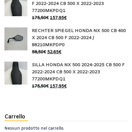
F 2022-2024 CB 500 X 2022-2023
77200MKPDQ1
175,50
€
157,95
€
RECHTER SPIEGEL HONDA NX 500 CB 400
X 2024 CB 500 F 2022-2024 /
88210MKPDP0
58,50
€
52,65
€
SILLA HONDA NX 500 2024-2025 CB 500 F
2022-2024 CB 500 X 2022-2023
77200MKPDQ1
175,50
€
157,95
€
Carrello
Nessun prodotto nel carrello.