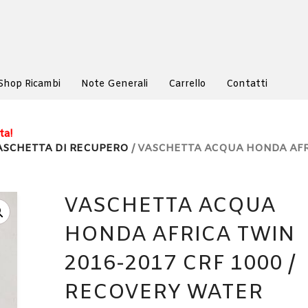
Shop Ricambi
Note Generali
Carrello
Contatti
ta!
ASCHETTA DI RECUPERO
/ VASCHETTA ACQUA HONDA AF
VASCHETTA ACQUA
HONDA AFRICA TWIN
2016-2017 CRF 1000 /
RECOVERY WATER