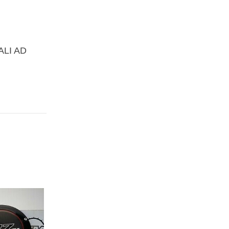
ALI AD