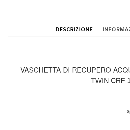
DESCRIZIONE
INFORMAZ
VASCHETTA DI RECUPERO ACQ
TWIN CRF 1
Sp