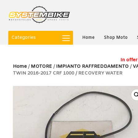
Categories
Home
Shop Moto
In offer
Home
/
MOTORE
/
IMPIANTO RAFFREDDAMENTO
/
V
TWIN 2016-2017 CRF 1000 / RECOVERY WATER