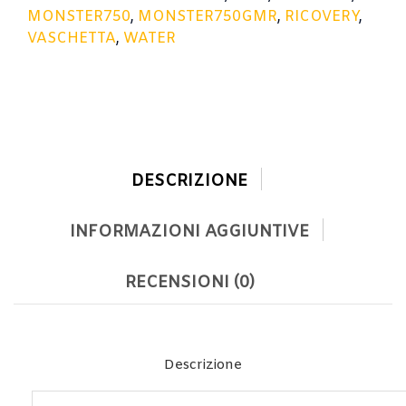
MONSTER750
,
MONSTER750GMR
,
RICOVERY
,
VASCHETTA
,
WATER
DESCRIZIONE
INFORMAZIONI AGGIUNTIVE
RECENSIONI (0)
Descrizione