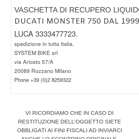
VASCHETTA DI RECUPERO LIQUI
DUCATI MONSTER 750 DAL 1999
LUCA 3333477723.
spedizione in tutta Italia.
SYSTEM BIKE srl
via Ariosto 57/A
20089 Rozzano Milano
Phone +39 (0)2 8259322
VI RICORDIAMO CHE IN CASO DI
RESTITUZIONE DELL’OGGETTO SIETE
OBBLIGATI AI FINI FISCALI AD INVIARCI