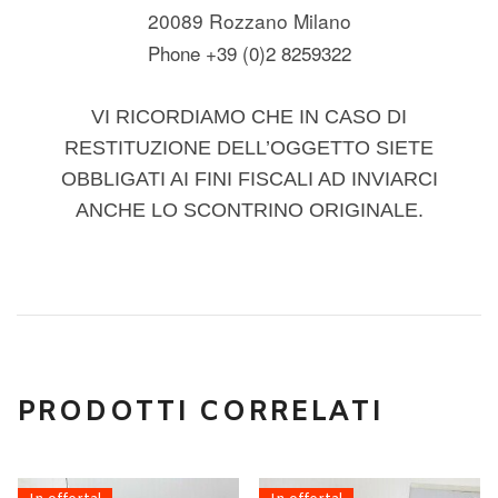
20089 Rozzano Milano
Phone +39 (0)2 8259322
VI RICORDIAMO CHE IN CASO DI
RESTITUZIONE DELL’OGGETTO SIETE
OBBLIGATI AI FINI FISCALI AD INVIARCI
ANCHE LO SCONTRINO ORIGINALE.
PRODOTTI CORRELATI