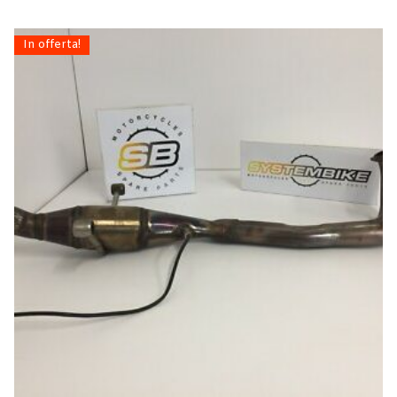
In offerta!