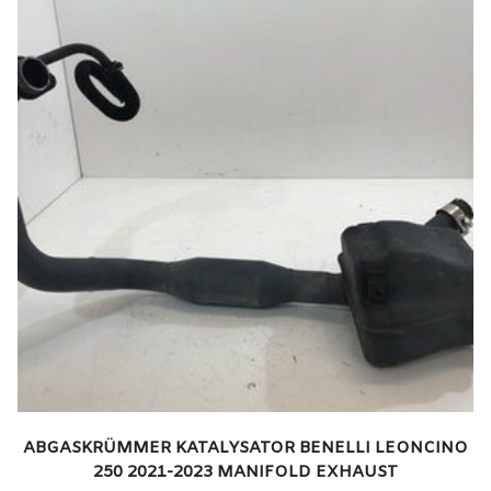
ABGASKRÜMMER KATALYSATOR BENELLI LEONCINO
250 2021-2023 MANIFOLD EXHAUST