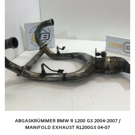
ABGASKRÜMMER BMW R 1200 GS 2004-2007 /
MANIFOLD EXHAUST R1200GS 04-07