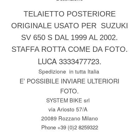
TELAIETTO POSTERIORE
ORIGINALE USATO PER SUZUKI
SV 650 S DAL 1999 AL 2002.
STAFFA ROTTA COME DA FOTO.
LUCA 3333477723.
Spedizione in tutta Italia
E’ POSSIBILE INVIARE ULTERIORI
FOTO.
SYSTEM BIKE srl
via Ariosto 57/A
20089 Rozzano Milano
Phone +39 (0)2 8259322