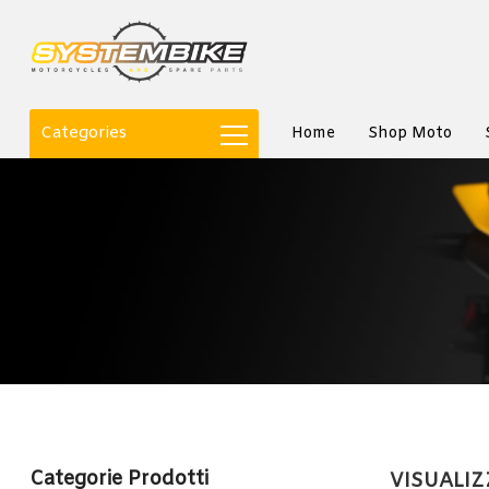
Categories
Home
Shop Moto
Categorie Prodotti
VISUALIZZ