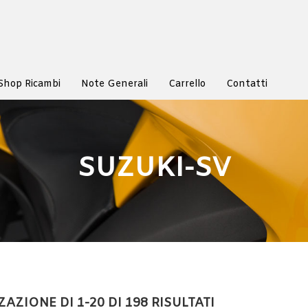
Shop Ricambi
Note Generali
Carrello
Contatti
SUZUKI-SV
AZIONE DI 1-20 DI 198 RISULTATI