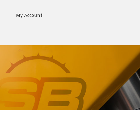
My Account