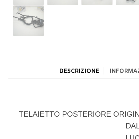
DESCRIZIONE
INFORMAZ
TELAIETTO POSTERIORE ORIGI
DAL
LUC