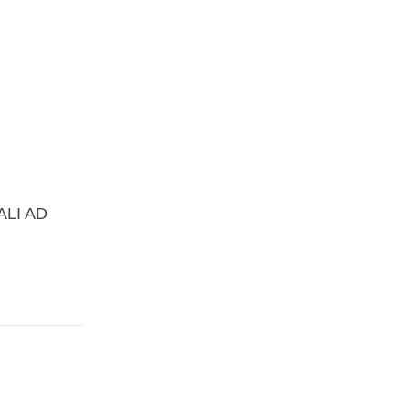
ALI AD