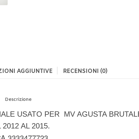
IONI AGGIUNTIVE
RECENSIONI (0)
Descrizione
NALE USATO PER MV AGUSTA BRUTALE
 2012 AL 2015.
A 3333477723.