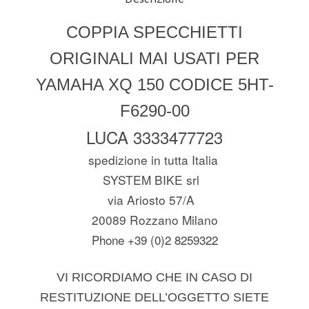
Descrizione
COPPIA SPECCHIETTI
ORIGINALI MAI USATI PER
YAMAHA XQ 150 CODICE 5HT-
F6290-00
LUCA 3333477723
spedizione in tutta Italia
SYSTEM BIKE srl
via Ariosto 57/A
20089 Rozzano Milano
Phone +39 (0)2 8259322
VI RICORDIAMO CHE IN CASO DI
RESTITUZIONE DELL’OGGETTO SIETE