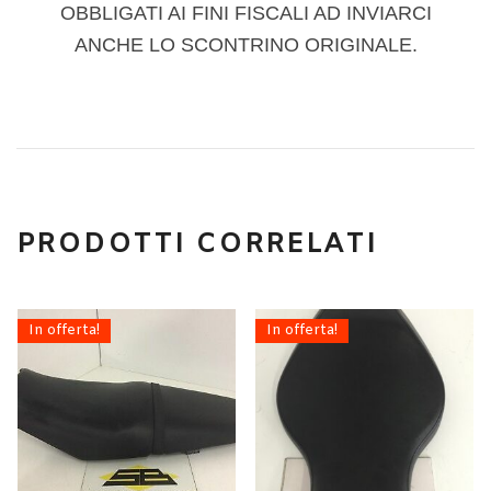
OBBLIGATI AI FINI FISCALI AD INVIARCI
ANCHE LO SCONTRINO ORIGINALE.
PRODOTTI CORRELATI
In offerta!
In offerta!