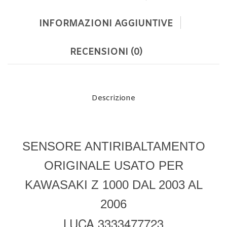
INFORMAZIONI AGGIUNTIVE
RECENSIONI (0)
Descrizione
SENSORE ANTIRIBALTAMENTO
ORIGINALE USATO PER
KAWASAKI Z 1000 DAL 2003 AL
2006
LUCA 3333477723