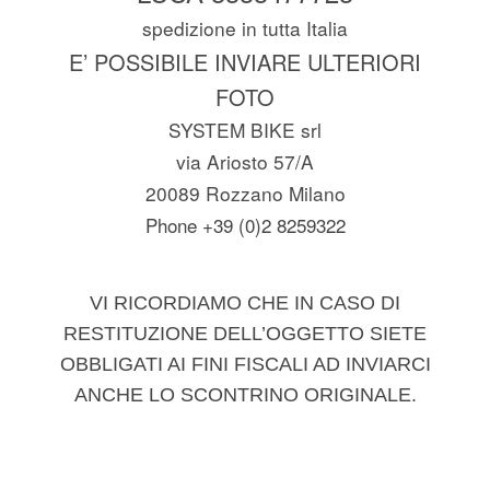
spedizione in tutta Italia
E’ POSSIBILE INVIARE ULTERIORI
FOTO
SYSTEM BIKE srl
via Ariosto 57/A
20089 Rozzano Milano
Phone +39 (0)2 8259322
VI RICORDIAMO CHE IN CASO DI
RESTITUZIONE DELL’OGGETTO SIETE
OBBLIGATI AI FINI FISCALI AD INVIARCI
ANCHE LO SCONTRINO ORIGINALE.