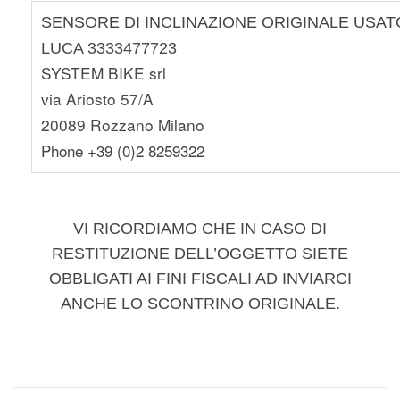
SENSORE DI INCLINAZIONE ORIGINALE USA
LUCA 3333477723
SYSTEM BIKE srl
via Ariosto 57/A
20089 Rozzano Milano
Phone +39 (0)2 8259322
VI RICORDIAMO CHE IN CASO DI
RESTITUZIONE DELL’OGGETTO SIETE
OBBLIGATI AI FINI FISCALI AD INVIARCI
ANCHE LO SCONTRINO ORIGINALE.