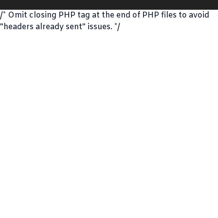
/* Omit closing PHP tag at the end of PHP files to avoid
"headers already sent" issues. */