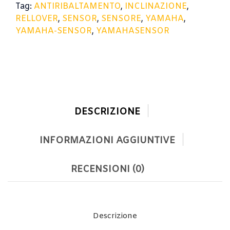
Tag:
ANTIRIBALTAMENTO
,
INCLINAZIONE
,
RELLOVER
,
SENSOR
,
SENSORE
,
YAMAHA
,
YAMAHA-SENSOR
,
YAMAHASENSOR
DESCRIZIONE
INFORMAZIONI AGGIUNTIVE
RECENSIONI (0)
Descrizione