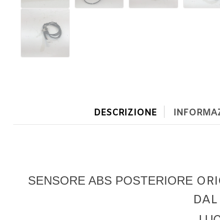
DESCRIZIONE
INFORMAZ
SENSORE ABS POSTERIORE
ORI
DAL 
LUC