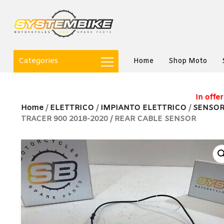
Categories
Home
Shop Moto
In offer
Home
/
ELETTRICO
/
IMPIANTO ELETTRICO
/
SENSOR
TRACER 900 2018-2020 / REAR CABLE SENSOR