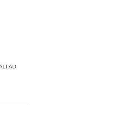
ALI AD