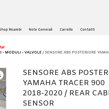
Shop Ricambi
Note Generali
Carrello
Contatti
ta!
I - MODULI - VALVOLE
/ SENSORE ABS POSTERIORE YAM
SENSORE ABS POSTER
YAMAHA TRACER 900
2018-2020 / REAR CAB
SENSOR