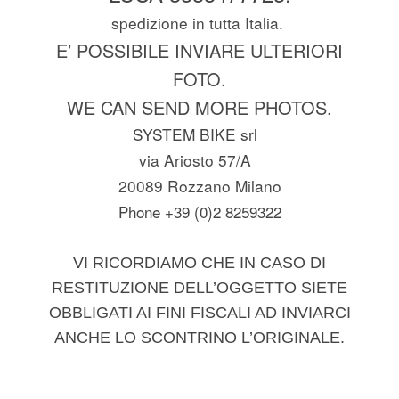
spedizione in tutta Italia.
E’ POSSIBILE INVIARE ULTERIORI
FOTO.
WE CAN SEND MORE PHOTOS.
SYSTEM BIKE srl
via Ariosto 57/A
20089 Rozzano Milano
Phone +39 (0)2 8259322
VI RICORDIAMO CHE IN CASO DI
RESTITUZIONE DELL’OGGETTO SIETE
OBBLIGATI AI FINI FISCALI AD INVIARCI
ANCHE LO SCONTRINO L’ORIGINALE.