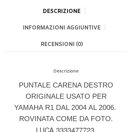
DESCRIZIONE
INFORMAZIONI AGGIUNTIVE
RECENSIONI (0)
Descrizione
PUNTALE CARENA DESTRO
ORIGINALE USATO PER
YAMAHA R1 DAL 2004 AL 2006.
ROVINATA COME DA FOTO.
LUCA 3333477723.