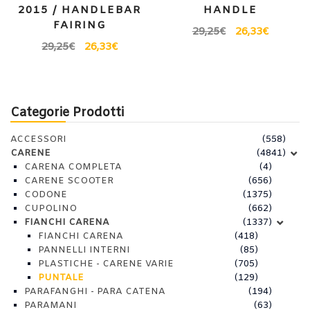
2015 / HANDLEBAR
HANDLE
FAIRING
29,25
€
26,33
€
29,25
€
26,33
€
Categorie Prodotti
ACCESSORI
(558)
CARENE
(4841)
CARENA COMPLETA
(4)
CARENE SCOOTER
(656)
CODONE
(1375)
CUPOLINO
(662)
FIANCHI CARENA
(1337)
FIANCHI CARENA
(418)
PANNELLI INTERNI
(85)
PLASTICHE - CARENE VARIE
(705)
PUNTALE
(129)
PARAFANGHI - PARA CATENA
(194)
PARAMANI
(63)