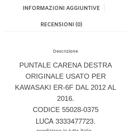
INFORMAZIONI AGGIUNTIVE
RECENSIONI (0)
Descrizione
PUNTALE CARENA DESTRA
ORIGINALE USATO PER
KAWASAKI ER-6F DAL 2012 AL
2016.
CODICE 55028-0375
LUCA 3333477723.
spedizione in tutta Italia.