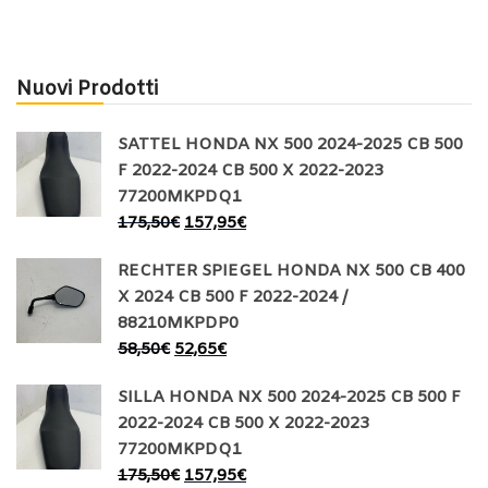
Nuovi Prodotti
SATTEL HONDA NX 500 2024-2025 CB 500
F 2022-2024 CB 500 X 2022-2023
77200MKPDQ1
175,50
€
157,95
€
RECHTER SPIEGEL HONDA NX 500 CB 400
X 2024 CB 500 F 2022-2024 /
88210MKPDP0
58,50
€
52,65
€
SILLA HONDA NX 500 2024-2025 CB 500 F
2022-2024 CB 500 X 2022-2023
77200MKPDQ1
175,50
€
157,95
€