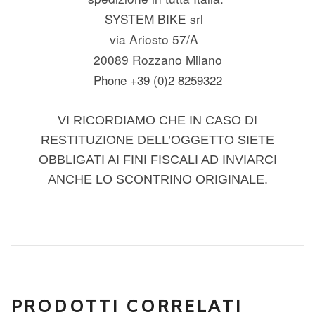
SYSTEM BIKE srl
via Ariosto 57/A
20089 Rozzano Milano
Phone +39 (0)2 8259322
VI RICORDIAMO CHE IN CASO DI
RESTITUZIONE DELL’OGGETTO SIETE
OBBLIGATI AI FINI FISCALI AD INVIARCI
ANCHE LO SCONTRINO ORIGINALE.
PRODOTTI CORRELATI