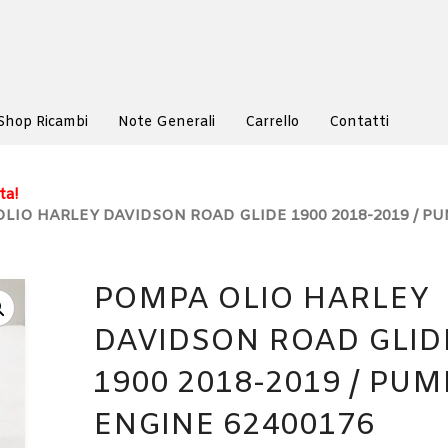
Shop Ricambi
Note Generali
Carrello
Contatti
ta!
LIO HARLEY DAVIDSON ROAD GLIDE 1900 2018-2019 / PU
POMPA OLIO HARLEY
DAVIDSON ROAD GLID
1900 2018-2019 / PUM
ENGINE 62400176