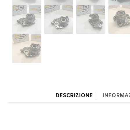
DESCRIZIONE
INFORMAZ