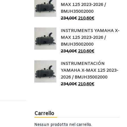
MAX 125 2023-2026 /
BMJH35002000
234,00
€
210,60
€
INSTRUMENTS YAMAHA X-
MAX 125 2023-2026 /
BMJH35002000
234,00
€
210,60
€
INSTRUMENTACIÓN
YAMAHA X-MAX 125 2023-
2026 / BMJH35002000
234,00
€
210,60
€
Carrello
Nessun prodotto nel carrello.