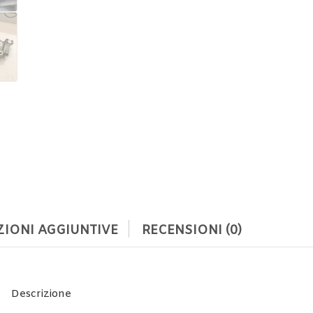
IONI AGGIUNTIVE
RECENSIONI (0)
Descrizione