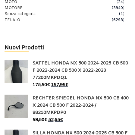
MOTO
(24)
MOTORE
(3940)
Senza categoria
(1)
TELAIO
(6298)
Nuovi Prodotti
SATTEL HONDA NX 500 2024-2025 CB 500
F 2022-2024 CB 500 X 2022-2023
77200MKPDQ1
175,50
€
157,95
€
RECHTER SPIEGEL HONDA NX 500 CB 400
X 2024 CB 500 F 2022-2024 /
88210MKPDP0
58,50
€
52,65
€
SILLA HONDA NX 500 2024-2025 CB 500 F