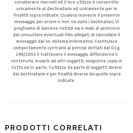
considerarsi riservati ed il loro utilizzo è consentito
unicamente al destinatario ed unicamente per le
finalità sopra indicate. Qualora riceveste il presente
messaggio per errore e non ne siate i destinatari, Vi
preghiamo di darcene notizia via e-mail, di astenervi
dal consultare eventuali files allegati, di cancellare il
messaggio dal Vs. sistema informatico. Costituisce
comportamento contrario ai principi dettati dal D.Lg.
196/2003 il trattenere il messaggio, diffonderne il
contenuto, inviarlo ad altri soggetti, eseguirne copia in
tutto od in parte, l’utilizzo da parte di soggetti diversi
dal destinatario e per finalità diverse da quelle sopra
indicate.
PRODOTTI CORRELATI