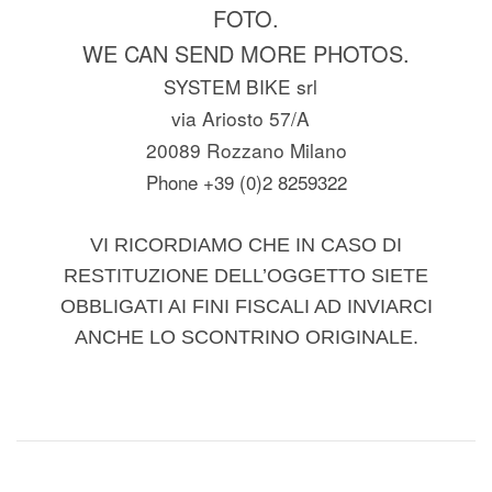
FOTO.
WE CAN SEND MORE PHOTOS.
SYSTEM BIKE srl
via Ariosto 57/A
20089 Rozzano Milano
Phone +39 (0)2 8259322
VI RICORDIAMO CHE IN CASO DI
RESTITUZIONE DELL’OGGETTO SIETE
OBBLIGATI AI FINI FISCALI AD INVIARCI
ANCHE LO SCONTRINO ORIGINALE.