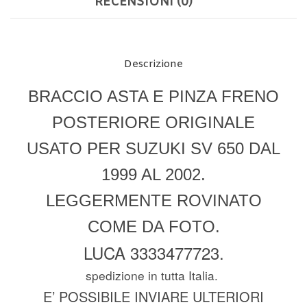
RECENSIONI (0)
Descrizione
BRACCIO ASTA E PINZA FRENO
POSTERIORE ORIGINALE
USATO PER SUZUKI SV 650 DAL
1999 AL 2002.
LEGGERMENTE ROVINATO
COME DA FOTO.
LUCA 3333477723.
spedizione in tutta Italia.
E’ POSSIBILE INVIARE ULTERIORI