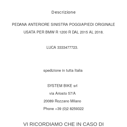
Descrizione
PEDANA ANTERIORE SINISTRA POGGIAPIEDI ORIGINALE
USATA PER BMW R 1200 R DAL 2015 AL 2018.
LUCA 3333477723.
spedizione in tutta Italia
SYSTEM BIKE srl
via Ariosto 57/A
20089 Rozzano Milano
Phone +39 (0)2 8259322
VI RICORDIAMO CHE IN CASO DI