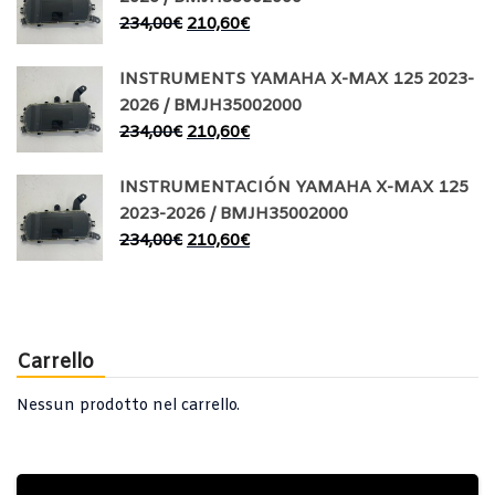
234,00
€
210,60
€
INSTRUMENTS YAMAHA X-MAX 125 2023-
2026 / BMJH35002000
234,00
€
210,60
€
INSTRUMENTACIÓN YAMAHA X-MAX 125
2023-2026 / BMJH35002000
234,00
€
210,60
€
Carrello
Nessun prodotto nel carrello.