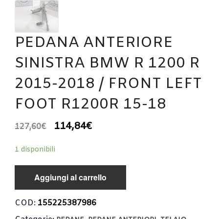
PEDANA ANTERIORE
SINISTRA BMW R 1200 R
2015-2018 / FRONT LEFT
FOOT R1200R 15-18
114,84
€
127,60
€
1 disponibili
Aggiungi al carrello
COD:
155225387986