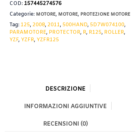
COD:
157445274576
Categorie:
,
,
MOTORE
MOTORE
PROTEZIONE MOTORE
Tag:
125
,
2008
,
2011
,
500HAND
,
5D7W074100
,
PARAMOTORE
,
PROTECTOR
,
R
,
R125
,
ROLLER
,
YZF
,
YZFR
,
YZFR125
DESCRIZIONE
INFORMAZIONI AGGIUNTIVE
RECENSIONI (0)