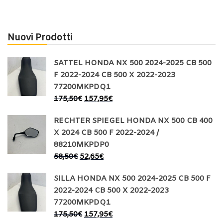
Nuovi Prodotti
SATTEL HONDA NX 500 2024-2025 CB 500
F 2022-2024 CB 500 X 2022-2023
77200MKPDQ1
175,50
€
157,95
€
RECHTER SPIEGEL HONDA NX 500 CB 400
X 2024 CB 500 F 2022-2024 /
88210MKPDP0
58,50
€
52,65
€
SILLA HONDA NX 500 2024-2025 CB 500 F
2022-2024 CB 500 X 2022-2023
77200MKPDQ1
175,50
€
157,95
€