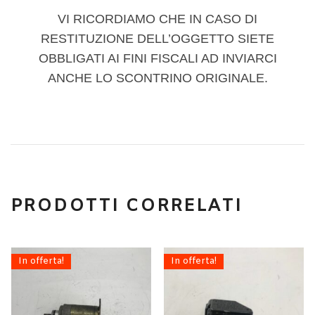
VI RICORDIAMO CHE IN CASO DI
RESTITUZIONE DELL’OGGETTO SIETE
OBBLIGATI AI FINI FISCALI AD INVIARCI
ANCHE LO SCONTRINO ORIGINALE.
PRODOTTI CORRELATI
In offerta!
In offerta!