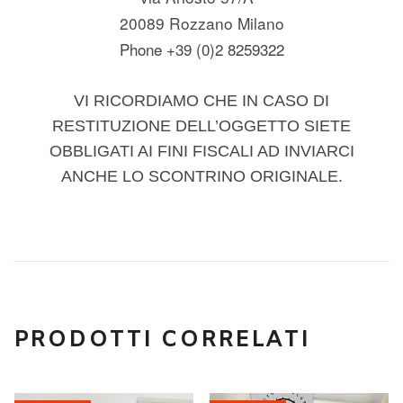
20089 Rozzano Milano
Phone +39 (0)2 8259322
VI RICORDIAMO CHE IN CASO DI
RESTITUZIONE DELL’OGGETTO SIETE
OBBLIGATI AI FINI FISCALI AD INVIARCI
ANCHE LO SCONTRINO ORIGINALE.
PRODOTTI CORRELATI