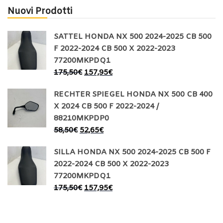
Nuovi Prodotti
SATTEL HONDA NX 500 2024-2025 CB 500
F 2022-2024 CB 500 X 2022-2023
77200MKPDQ1
175,50
€
157,95
€
RECHTER SPIEGEL HONDA NX 500 CB 400
X 2024 CB 500 F 2022-2024 /
88210MKPDP0
58,50
€
52,65
€
SILLA HONDA NX 500 2024-2025 CB 500 F
2022-2024 CB 500 X 2022-2023
77200MKPDQ1
175,50
€
157,95
€